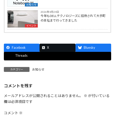
お知らせ
2026年4月24日
今年もDELLテクノロジーズに招待されて大手町
の本社まで行ってきました
イベント
Facebook
X
Bluesky
Threads
お知らせ
カテゴリー
コメントを残す
メールアドレスが公開されることはありません。
※
が付いている
欄は必須項目です
コメント
※