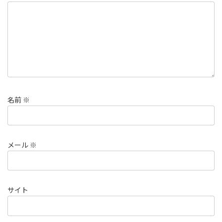
名前
※
メール
※
サイト