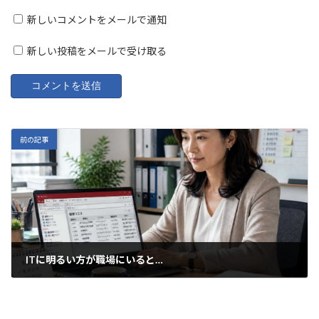
新しいコメントをメールで通知
新しい投稿をメールで受け取る
前の記事
ITに明るい方が職場にいると…
2026年6月1日