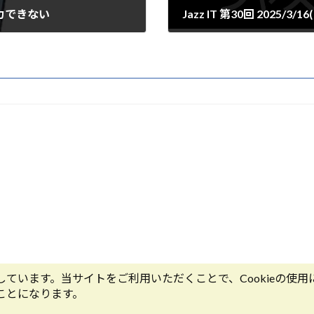
力できない
Jazz IT 第30回 2025/3/16
2025年3月16日
Copyright © デジタルサービスdot (ドット) All Rights Reserved.