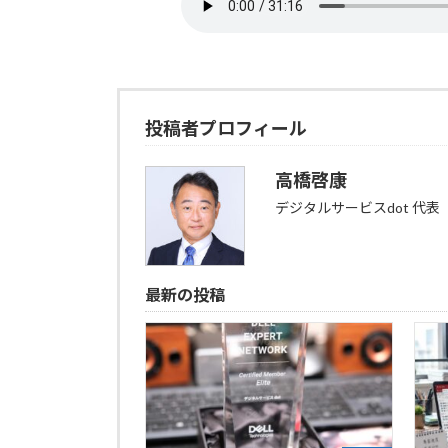
投稿者プロフィール
高橋啓康
デジタルサービスdot 代表
最新の投稿