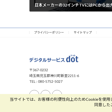
日本メーカーの32インチTVにはPCから出
2025年2月27日
プライバシーポリシー
サイトマップ
〒367-0232
埼玉県児玉郡神川町新里2211-6
TEL : 080-5752-5027