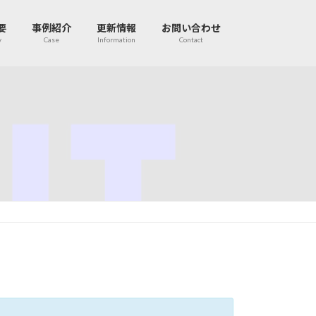
要
事例紹介
更新情報
お問い合わせ
y
Case
Information
Contact