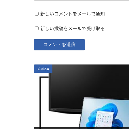
新しいコメントをメールで通知
新しい投稿をメールで受け取る
前の記事