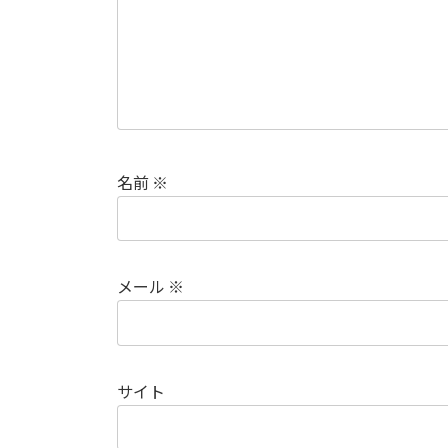
名前
※
メール
※
サイト