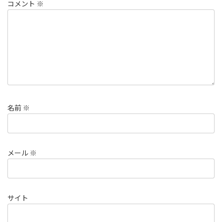
コメント
※
名前
※
メール
※
サイト