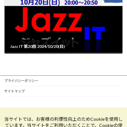
Jazz IT 第20回 2024/10/20(日)
2024年10月22日
プライバシーポリシー
サイトマップ