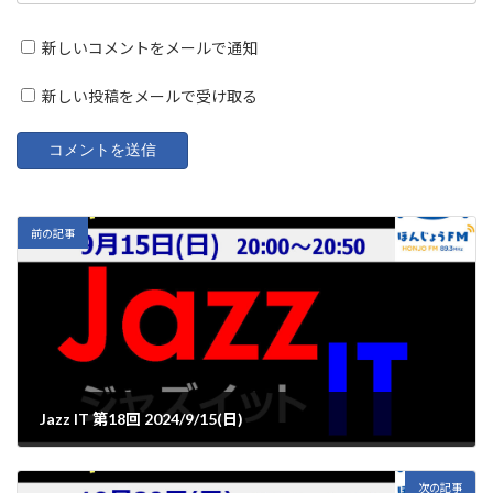
新しいコメントをメールで通知
新しい投稿をメールで受け取る
前の記事
Jazz IT 第18回 2024/9/15(日)
2024年9月16日
次の記事